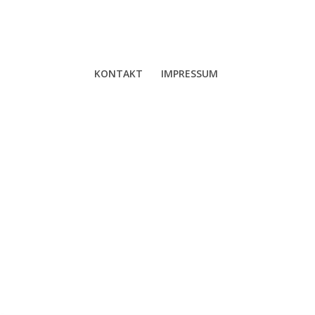
KONTAKT
IMPRESSUM