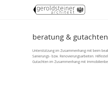
beratung & gutachte
Unterstützung im Zusammenhang mit beim beabs
Sanierungs- bzw. Renovierungsarbeiten. Hilfeste
Gutachten im Zusammenhang mit Immobilienbew