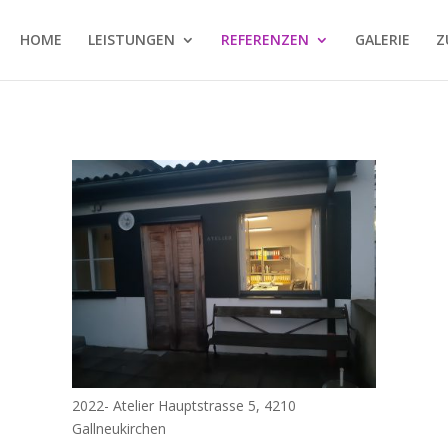
HOME
LEISTUNGEN
REFERENZEN
GALERIE
Z
2022- Atelier Hauptstrasse 5, 4210
Gallneukirchen