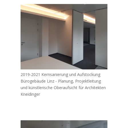
2019-2021 Kernsanierung und Aufstockung
Bürogebäude Linz - Planung, Projektleitung
und künstlerische Oberaufsicht für Architekten
Kneidinger