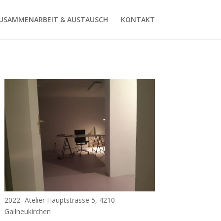
USAMMENARBEIT & AUSTAUSCH
KONTAKT
2022- Atelier Hauptstrasse 5, 4210
Gallneukirchen