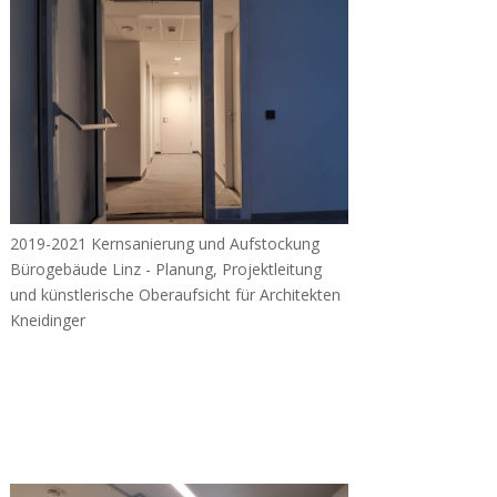
2019-2021 Kernsanierung und Aufstockung
Bürogebäude Linz - Planung, Projektleitung
und künstlerische Oberaufsicht für Architekten
Kneidinger