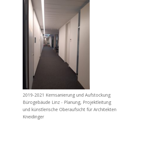
2019-2021 Kernsanierung und Aufstockung
Bürogebäude Linz - Planung, Projektleitung
und künstlerische Oberaufsicht für Architekten
Kneidinger