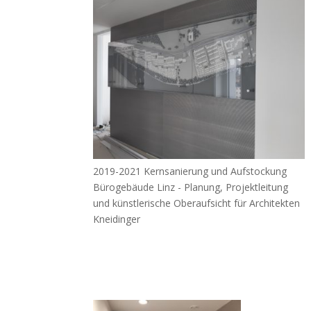
2019-2021 Kernsanierung und Aufstockung
Bürogebäude Linz - Planung, Projektleitung
und künstlerische Oberaufsicht für Architekten
Kneidinger