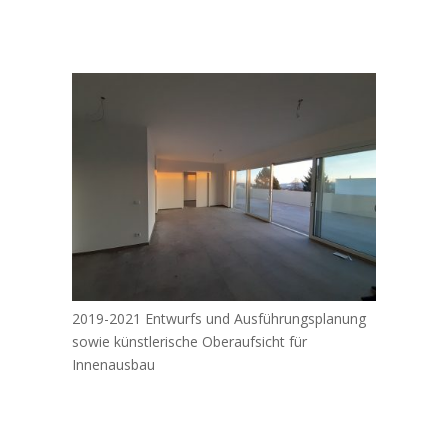
2019-2021 Entwurfs und Ausführungsplanung
sowie künstlerische Oberaufsicht für
Innenausbau