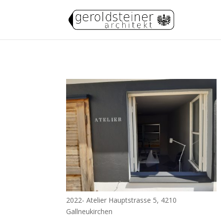
2022- Atelier Hauptstrasse 5, 4210
Gallneukirchen