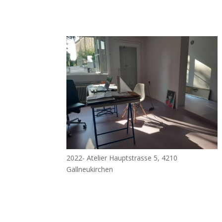
2022- Atelier Hauptstrasse 5, 4210
Gallneukirchen