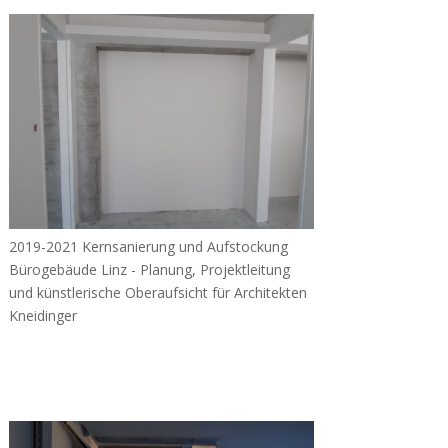
2019-2021 Kernsanierung und Aufstockung
Bürogebäude Linz - Planung, Projektleitung
und künstlerische Oberaufsicht für Architekten
Kneidinger