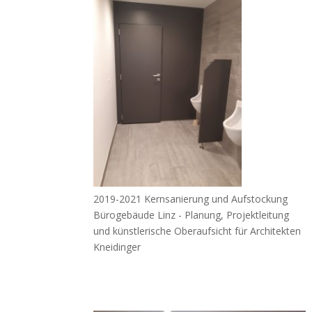
2019-2021 Kernsanierung und Aufstockung
Bürogebäude Linz - Planung, Projektleitung
und künstlerische Oberaufsicht für Architekten
Kneidinger