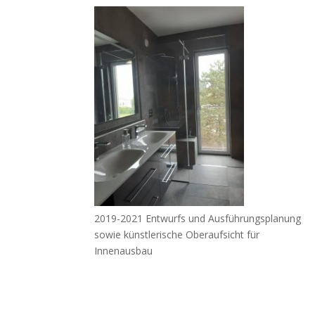
2019-2021 Entwurfs und Ausführungsplanung
sowie künstlerische Oberaufsicht für
Innenausbau