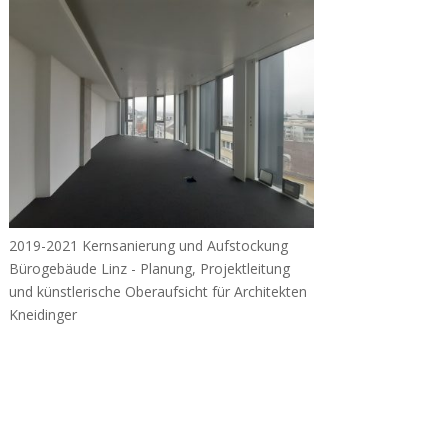
2019-2021 Kernsanierung und Aufstockung
Bürogebäude Linz - Planung, Projektleitung
und künstlerische Oberaufsicht für Architekten
Kneidinger