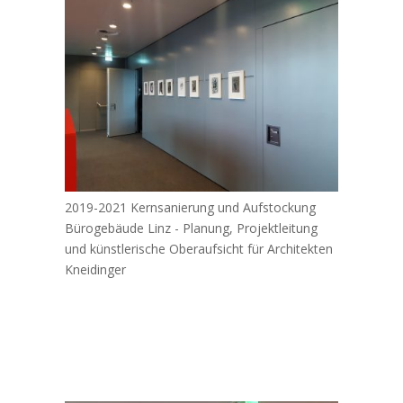
2019-2021 Kernsanierung und Aufstockung
Bürogebäude Linz - Planung, Projektleitung
und künstlerische Oberaufsicht für Architekten
Kneidinger