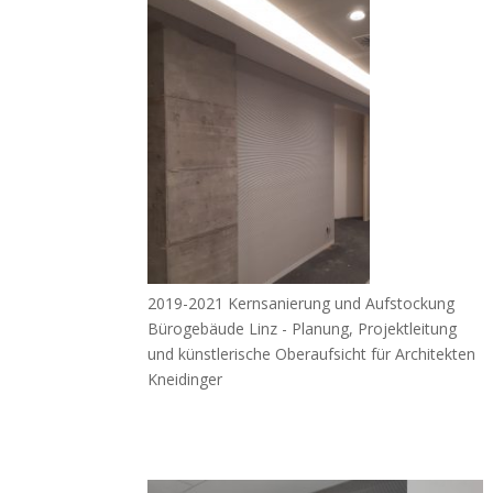
2019-2021 Kernsanierung und Aufstockung
Bürogebäude Linz - Planung, Projektleitung
und künstlerische Oberaufsicht für Architekten
Kneidinger