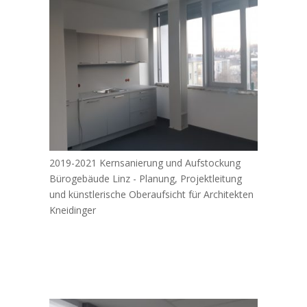
2019-2021 Kernsanierung und Aufstockung
Bürogebäude Linz - Planung, Projektleitung
und künstlerische Oberaufsicht für Architekten
Kneidinger