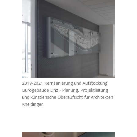
2019-2021 Kernsanierung und Aufstockung
Bürogebäude Linz - Planung, Projektleitung
und künstlerische Oberaufsicht für Architekten
Kneidinger