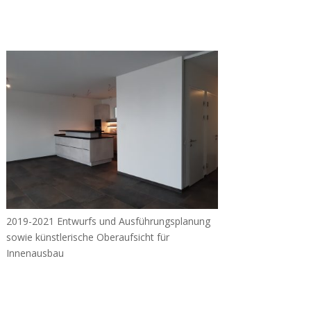
2019-2021 Entwurfs und Ausführungsplanung
sowie künstlerische Oberaufsicht für
Innenausbau