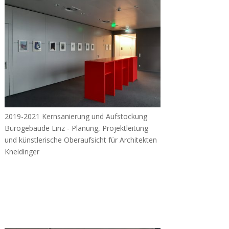
2019-2021 Kernsanierung und Aufstockung
Bürogebäude Linz - Planung, Projektleitung
und künstlerische Oberaufsicht für Architekten
Kneidinger