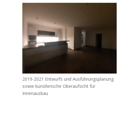
2019-2021 Entwurfs und Ausführungsplanung
sowie künstlerische Oberaufsicht für
Innenausbau