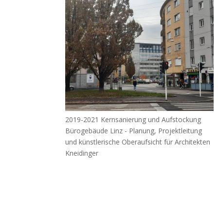
2019-2021 Kernsanierung und Aufstockung
Bürogebäude Linz - Planung, Projektleitung
und künstlerische Oberaufsicht für Architekten
Kneidinger