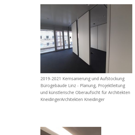
2019-2021 Kernsanierung und Aufstockung
Bürogebäude Linz - Planung, Projektleitung
und künstlerische Oberaufsicht für Architekten
KneidingerArchitekten Kneidinger