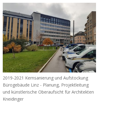
2019-2021 Kernsanierung und Aufstockung
Bürogebäude Linz - Planung, Projektleitung
und künstlerische Oberaufsicht für Architekten
Kneidinger