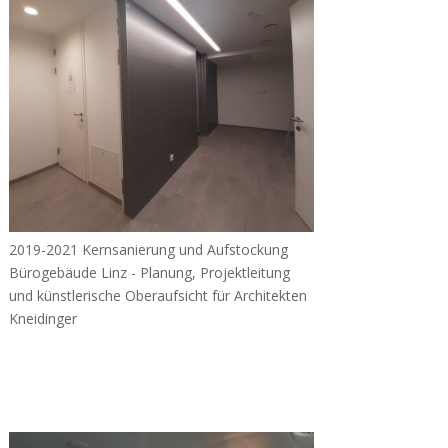
2019-2021 Kernsanierung und Aufstockung
Bürogebäude Linz - Planung, Projektleitung
und künstlerische Oberaufsicht für Architekten
Kneidinger